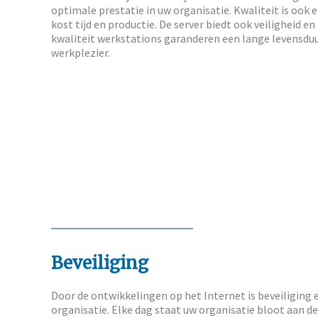
optimale prestatie in uw organisatie. Kwaliteit is ook
kost tijd en productie. De server biedt ook veiligheid e
kwaliteit werkstations garanderen een lange levensdu
werkplezier.
Beveiliging
Door de ontwikkelingen op het Internet is beveiliging 
organisatie. Elke dag staat uw organisatie bloot aan de