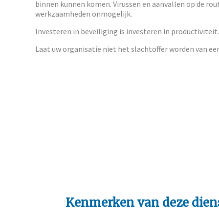
binnen kunnen komen. Virussen en aanvallen op de ro
werkzaamheden onmogelijk.
Investeren in beveiliging is investeren in productiviteit.
Laat uw organisatie niet het slachtoffer worden van een
Kenmerken van deze dien