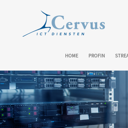
HOME
PROFIN
STRE