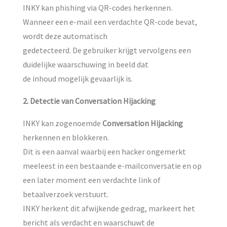
INKY kan phishing via QR-codes herkennen.
Wanneer een e-mail een verdachte QR-code bevat,
wordt deze automatisch
gedetecteerd. De gebruiker krijgt vervolgens een
duidelijke waarschuwing in beeld dat
de inhoud mogelijk gevaarlijk is.
2. Detectie van Conversation Hijacking
INKY kan zogenoemde
Conversation Hijacking
herkennen en blokkeren.
Dit is een aanval waarbij een hacker ongemerkt
meeleest in een bestaande e-mailconversatie en op
een later moment een verdachte link of
betaalverzoek verstuurt.
INKY herkent dit afwijkende gedrag, markeert het
bericht als verdacht en waarschuwt de