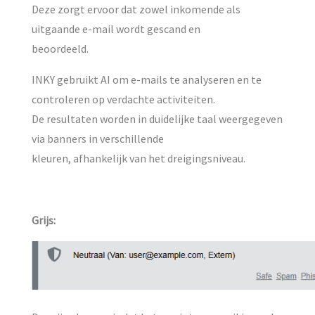
Deze zorgt ervoor dat zowel inkomende als
CONTACT
uitgaande e-mail wordt gescand en
beoordeeld.
INKY gebruikt AI om e-mails te analyseren en te
controleren op verdachte activiteiten.
De resultaten worden in duidelijke taal weergegeven
via banners in verschillende
kleuren, afhankelijk van het dreigingsniveau.
Grijs: