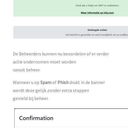
De Beheerders kunnen nu beoordelen of er verder
actie ondernomen moet worden
vanuit beheer.
Wanneer u op
Spam
of
Phish
drukt in de banner
wordt deze gelijk zonder extra stappen
gemeld bij beheer.