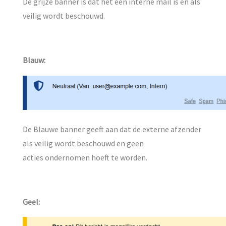
De grijze banner is dat het een interne mail is en als
veilig wordt beschouwd.
Blauw:
De Blauwe banner geeft aan dat de externe afzender
als veilig wordt beschouwd en geen
acties ondernomen hoeft te worden.
Geel: