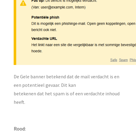
De Gele banner betekend dat de mail verdacht is en
een potentieel gevaar. Dit kan
betekenen dat het spam is of een verdachte inhoud
heeft.
Rood: