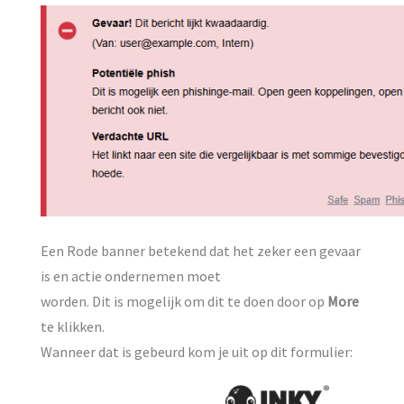
Een Rode banner betekend dat het zeker een gevaar
is en actie ondernemen moet
worden. Dit is mogelijk om dit te doen door op
More
te klikken.
Wanneer dat is gebeurd kom je uit op dit formulier: