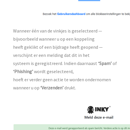
Wanneer één van de vinkjes is geselecteerd —
bijvoorbeeld wanneer u op een koppeling
heeft geklikt of een bijdrage heeft geopend —
verschijnt er een melding dat dit in het
systeem is geregistreerd. Indien daarnaast
‘Spam’
of
‘Phishing’
wordt geselecteerd,
hoeft er verder geen actie te worden ondernomen
wanneer u op
‘Verzenden’
drukt.